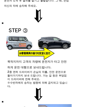
운전자 도착 후 열쇠를 맡기고 출발합니다. 그 때, 손님
자신의 차에 승차해 주세요.
STEP ③
목적지까지 고객의 차량에 운전자가 타고 안전
하게 운전 대행으로 보내드립니다.
2종 면허 드라이버가 손님의 차를, 안전 운전으로
돌아가기까지 보내 드립니다. 가는 길 등은 부담없
이 드라이버에 전해 주세요.
※수반차에의 승차는 법령에 의해 금지되고 있습니
다.