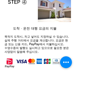
STEP ④
도착 · 운전 대행 요금의 지불
목적지 도착시, 차고 넣어도 지정하실 수 있습니다.
실제 주행 거리에서 요금을 계산합니다. 요금은 현
금 또는 신용 카드, PayPay에서 지불하십시오.
※영수증의 발행도 실시하고 있으므로 필요한 분은
사양없이 말씀해 주십시오.
LINE하다
代行呼ぶ
운전대행 문의 &gt;
※요금이나 도착 시각 등, 부담없이 문의해 주세요.