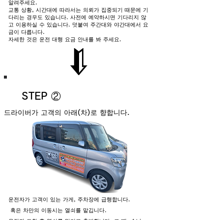
알려주세요.
교통 상황, 시간대에 따라서는 의뢰가 집중되기 때문에 기
다리는 경우도 있습니다. 사전에 예약하시면 기다리지 않
고 이용하실 수 있습니다. 덧붙여 주간대와 야간대에서 요
금이 다릅니다.
자세한 것은 운전 대행 요금 안내를 봐 주세요.
STEP ②
드라이버가 고객의 아래(차)로 향합니다.
운전자가 고객이 있는 가게, 주차장에 급행합니다.
​ 혹은 차만의 이동시는 열쇠를 맡깁니다.