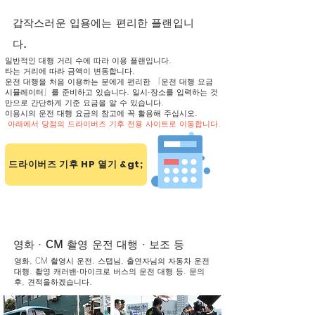
갑작스러운 입용에는 편리한 플랜입니
다.
일반적인 대행 거리 수에 따라 이용 플랜입니다.
타는 거리에 따라 금액이 변동합니다.
운전 대행을 처음 이용하는 분에게 편리한 「운전 대행 요금
시뮬레이터」를 준비하고 있습니다. 일시·장소를 입력하는 것
만으로 간단하게 기준 요금을 알 수 있습니다.
이용시의 운전 대행 요금의 참고에 꼭 활용해 주십시오.
​​
아래에서 당점의 드라이버즈 기후 전용 사이트로 이동합니다.
드라이버즈 기후 HP 열기 &gt;
1일 전세 플랜
영화 · CM 촬영 운전 대행 · 보조 등
영화, CM 촬영시 운전. 스탭님, 출연자님의 자동차 운전
대행. 촬영 캐러밴·마이크로 버스의 운전 대행 등. 문의
후, 견적을하겠습니다.