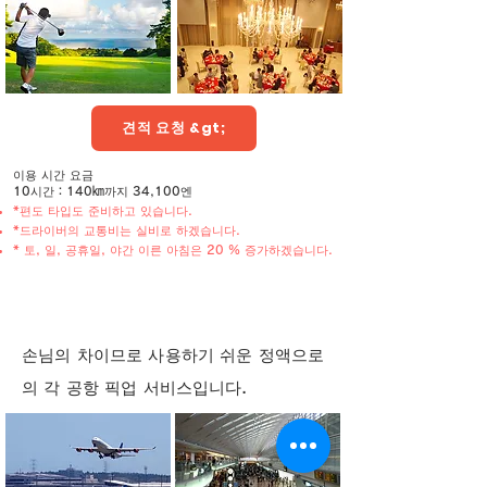
견적 요청 &gt;
이용 시간 요금
10시간：140㎞까지 34,100엔
*편도 타입도 준비하고 있습니다.
*드라이버의 교통비는 실비로 하겠습니다.
* 토, 일, 공휴일, 야간 이른 아침은 20 % 증가하겠습니다.
​공항까지 운전대행 플랜
손님의 차이므로 사용하기 쉬운 정액으로
의 각 공항 픽업 서비스입니다.