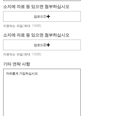
소지에 자료 등 있으면 첨부하십시오
업로드①
지원되는 파일(최대 15MB)
소지에 자료 등 있으면 첨부하십시오
업로드②
지원되는 파일(최대 15MB)
기타 연락 사항