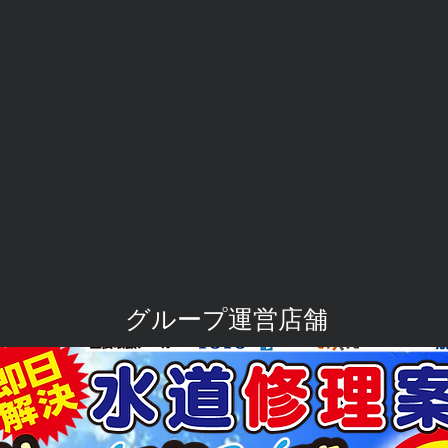
​グループ運営店舗