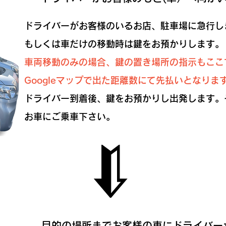
ドライバーがお客様のいるお店、駐車場に急行し
​もしくは車だけの移動時は鍵をお預かりします。
​車両移動のみの場合、鍵の置き場所の指示もこ
Googleマップで出た距離数にて先払いとなりま
ドライバー到着後、鍵をお預かりし出発します。
お車にご乗車下さい。
目的の場所までお客様の車にドライバー