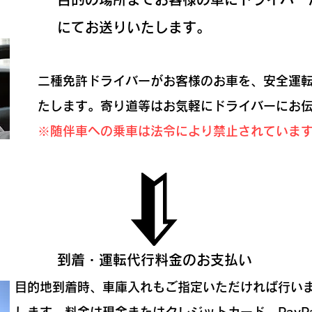
にてお送りいたします。
二種免許ドライバーがお客様のお車を、安全運
たします。寄り道等はお気軽にドライバーにお
※随伴車への乗車は法令により禁止されていま
到着・運転代行料金のお支払い
目的地到着時、車庫入れもご指定いただければ行い