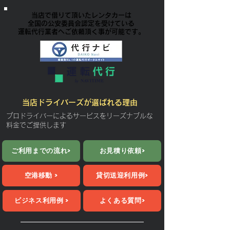
当店で借りて頂いたレンタカーは
全国の公安委員会認定を受けている
​運転代行業者へご依頼頂く事が可能です。
当店ドライバーズが選ばれる理由
プロドライバーによるサービスをリーズナブルな
料金でご提供します
ご利用までの流れ>
お見積り依頼>
空港移動 >
貸切送迎利用例>
ビジネス利用例 >
よくある質問>