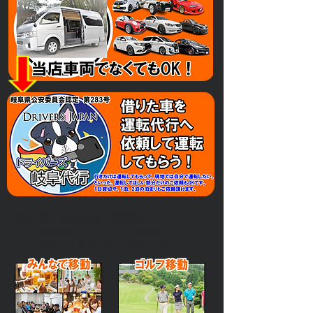
運転代行に飲酒時だけの依頼はもう古い？！
​自分の車、レンタカーを運転代行に
依頼した様々な使い方をご紹介！