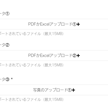
ータ①
PDFかExcelアップロード①
ポートされているファイル（最大15MB）
ータ②
PDFかExcelアップロード②
ポートされているファイル（最大15MB）
ータ③
写真のアップロード①
ポートされているファイル（最大15MB）