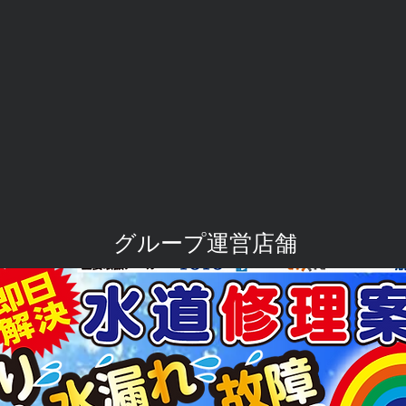
​グループ運営店舗