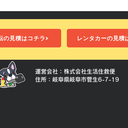
転の見積はコチラ>
レンタカーの見積
運営会社：株式会社生活住救便
​住所：岐阜県岐阜市菅生6-7-19