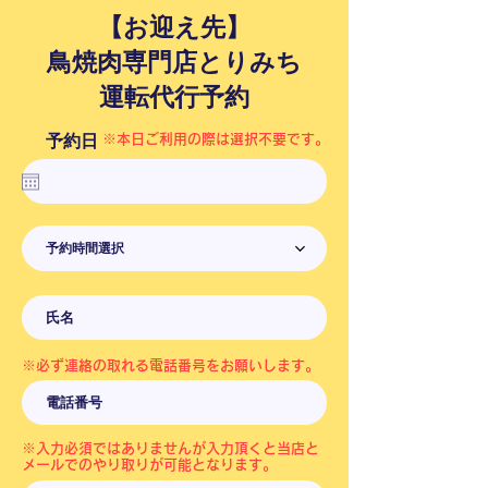
【お迎え先】
鳥焼肉専門店とりみち​
運転代行予約
予約日
※​本日ご利用の際は選択不要です。
予約時間選択
※​必ず連絡の取れる電話番号をお願いします。
※入力必須ではありませんが入力頂くと当店と
メールでのやり取りが可能となります。