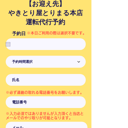
【お迎え先】
やきとり屋とりまる本店​
運転代行予約
予約日
※​本日ご利用の際は選択不要です。
予約時間選択
※​必ず連絡の取れる電話番号をお願いします。
※入力必須ではありませんが入力頂くと当店と
メールでのやり取りが可能となります。